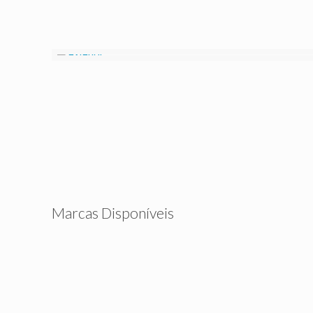
Marcas Disponíveis