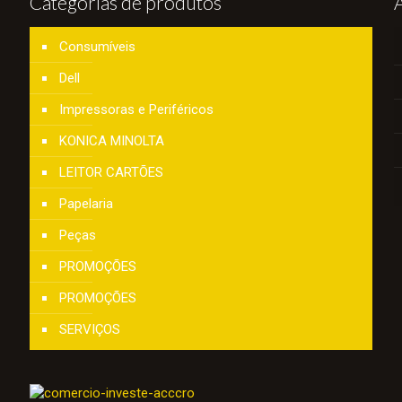
Categorias de produtos
Consumíveis
Dell
Impressoras e Periféricos
KONICA MINOLTA
LEITOR CARTÕES
Papelaria
Peças
PROMOÇÕES
PROMOÇÕES
SERVIÇOS