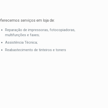
ferecemos serviços em loja de:
Reparação de impressoras, fotocopiadoras,
multifunções e faxes;
Assistência Técnica;
Reabastecimento de tinteiros e toners