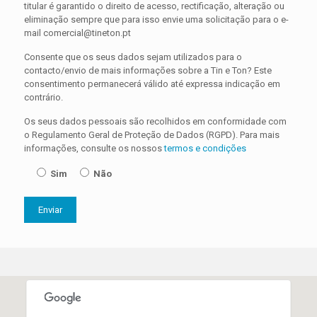
titular é garantido o direito de acesso, rectificação, alteração ou
eliminação sempre que para isso envie uma solicitação para o e-
mail comercial@tineton.pt
Consente que os seus dados sejam utilizados para o
contacto/envio de mais informações sobre a Tin e Ton? Este
consentimento permanecerá válido até expressa indicação em
contrário.
Os seus dados pessoais são recolhidos em conformidade com
o Regulamento Geral de Proteção de Dados (RGPD). Para mais
informações, consulte os nossos
termos e condições
Sim
Não