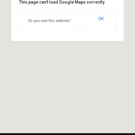
This page can't load Google Maps correctly.
OK
Do you own this website?