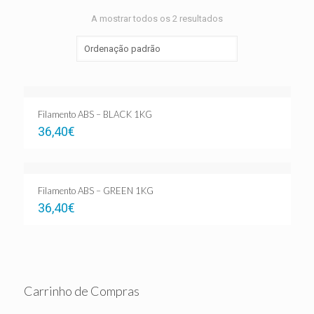
A mostrar todos os 2 resultados
Filamento ABS – BLACK 1KG
36,40
€
Filamento ABS – GREEN 1KG
36,40
€
Carrinho de Compras