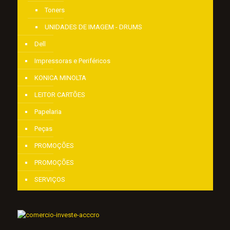
Toners
UNIDADES DE IMAGEM - DRUMS
Dell
Impressoras e Periféricos
KONICA MINOLTA
LEITOR CARTÕES
Papelaria
Peças
PROMOÇÕES
PROMOÇÕES
SERVIÇOS