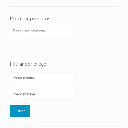
Procurar produtos
Filtrar por preço
Filtrar