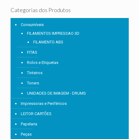
Categorias dos Produtos
Consumíveis
FILAMENTOS IMPRESSAO 3D
FILAMENTO ABS
FITAS
Rolos e Etiquetas
Tinteiros
Toners
UNIDADES DE IMAGEM - DRUMS
Impressoras e Periféricos
LEITOR CARTÕES
Papelaria
Peças